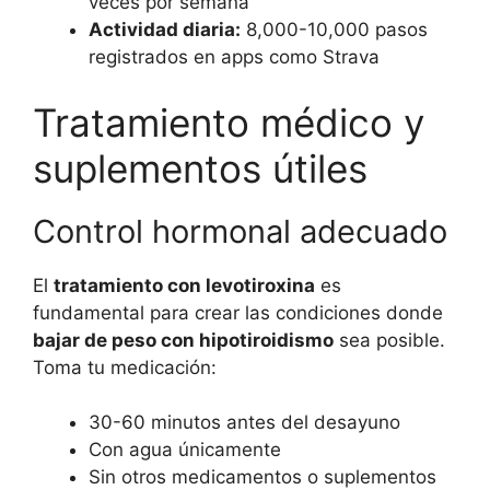
veces por semana
Actividad diaria:
8,000-10,000 pasos
registrados en apps como Strava
Tratamiento médico y
suplementos útiles
Control hormonal adecuado
El
tratamiento con levotiroxina
es
fundamental para crear las condiciones donde
bajar de peso con hipotiroidismo
sea posible.
Toma tu medicación:
30-60 minutos antes del desayuno
Con agua únicamente
Sin otros medicamentos o suplementos