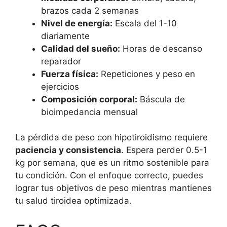
brazos cada 2 semanas
Nivel de energía:
Escala del 1-10
diariamente
Calidad del sueño:
Horas de descanso
reparador
Fuerza física:
Repeticiones y peso en
ejercicios
Composición corporal:
Báscula de
bioimpedancia mensual
La pérdida de peso con hipotiroidismo requiere
paciencia y consistencia
. Espera perder 0.5-1
kg por semana, que es un ritmo sostenible para
tu condición. Con el enfoque correcto, puedes
lograr tus objetivos de peso mientras mantienes
tu salud tiroidea optimizada.