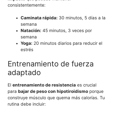
consistentemente:
Caminata rápida:
30 minutos, 5 días a la
semana
Natación:
45 minutos, 3 veces por
semana
Yoga:
20 minutos diarios para reducir el
estrés
Entrenamiento de fuerza
adaptado
El
entrenamiento de resistencia
es crucial
para
bajar de peso con hipotiroidismo
porque
construye músculo que quema más calorías. Tu
rutina debe incluir: