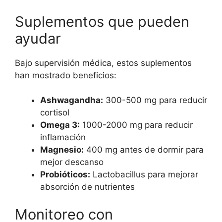
Suplementos que pueden
ayudar
Bajo supervisión médica, estos suplementos
han mostrado beneficios:
Ashwagandha:
300-500 mg para reducir
cortisol
Omega 3:
1000-2000 mg para reducir
inflamación
Magnesio:
400 mg antes de dormir para
mejor descanso
Probióticos:
Lactobacillus para mejorar
absorción de nutrientes
Monitoreo con