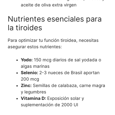
aceite de oliva extra virgen
Nutrientes esenciales para
la tiroides
Para optimizar tu función tiroidea, necesitas
asegurar estos nutrientes:
Yodo:
150 mcg diarios de sal yodada o
algas marinas
Selenio:
2-3 nueces de Brasil aportan
200 mcg
Zinc:
Semillas de calabaza, carne magra
y legumbres
Vitamina D:
Exposición solar y
suplementación de 2000 UI