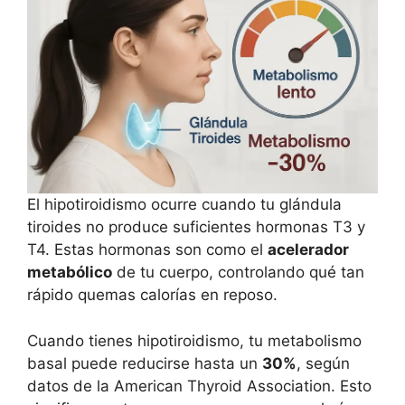
El hipotiroidismo ocurre cuando tu glándula
tiroides no produce suficientes hormonas T3 y
T4. Estas hormonas son como el
acelerador
metabólico
de tu cuerpo, controlando qué tan
rápido quemas calorías en reposo.
Cuando tienes hipotiroidismo, tu metabolismo
basal puede reducirse hasta un
30%
, según
datos de la American Thyroid Association. Esto