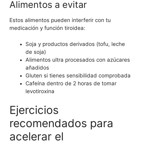
Alimentos a evitar
Estos alimentos pueden interferir con tu
medicación y función tiroidea:
Soja y productos derivados (tofu, leche
de soja)
Alimentos ultra procesados con azúcares
añadidos
Gluten si tienes sensibilidad comprobada
Cafeína dentro de 2 horas de tomar
levotiroxina
Ejercicios
recomendados para
acelerar el