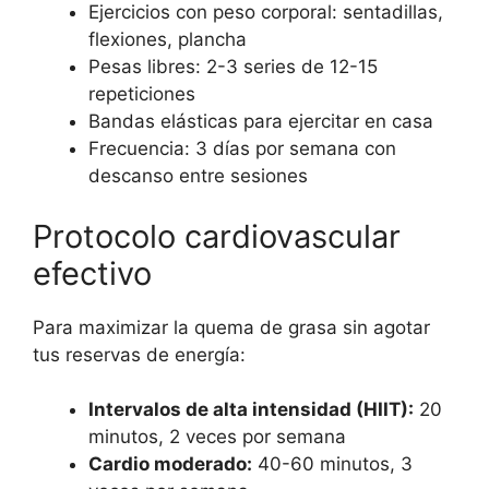
Ejercicios con peso corporal: sentadillas,
flexiones, plancha
Pesas libres: 2-3 series de 12-15
repeticiones
Bandas elásticas para ejercitar en casa
Frecuencia: 3 días por semana con
descanso entre sesiones
Protocolo cardiovascular
efectivo
Para maximizar la quema de grasa sin agotar
tus reservas de energía:
Intervalos de alta intensidad (HIIT):
20
minutos, 2 veces por semana
Cardio moderado:
40-60 minutos, 3