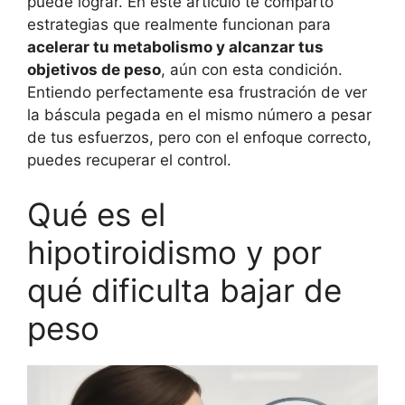
puede lograr. En este artículo te comparto
estrategias que realmente funcionan para
acelerar tu metabolismo y alcanzar tus
objetivos de peso
, aún con esta condición.
Entiendo perfectamente esa frustración de ver
la báscula pegada en el mismo número a pesar
de tus esfuerzos, pero con el enfoque correcto,
puedes recuperar el control.
Qué es el
hipotiroidismo y por
qué dificulta bajar de
peso