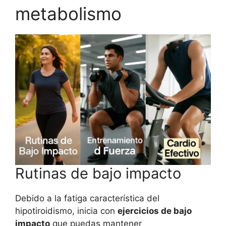
metabolismo
Rutinas de bajo impacto
Debido a la fatiga característica del
hipotiroidismo, inicia con
ejercicios de bajo
impacto
que puedas mantener