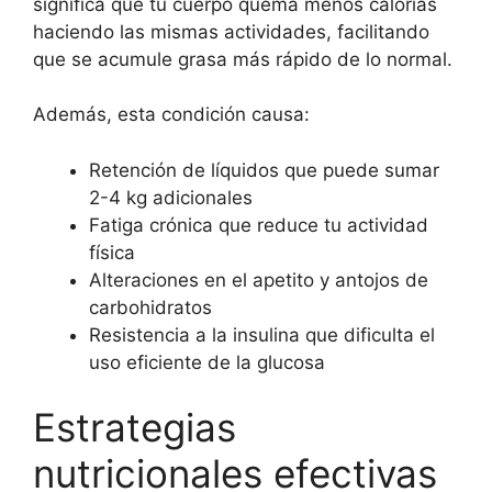
significa que tu cuerpo quema menos calorías
haciendo las mismas actividades, facilitando
que se acumule grasa más rápido de lo normal.
Además, esta condición causa:
Retención de líquidos que puede sumar
2-4 kg adicionales
Fatiga crónica que reduce tu actividad
física
Alteraciones en el apetito y antojos de
carbohidratos
Resistencia a la insulina que dificulta el
uso eficiente de la glucosa
Estrategias
nutricionales efectivas