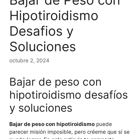
Hipotiroidismo
Desafios y
Soluciones
octubre 2, 2024
Bajar de peso con
hipotiroidismo desafíos
y soluciones
Bajar de peso con hipotiroidismo
puede
parecer misión imposible, pero créeme que sí se