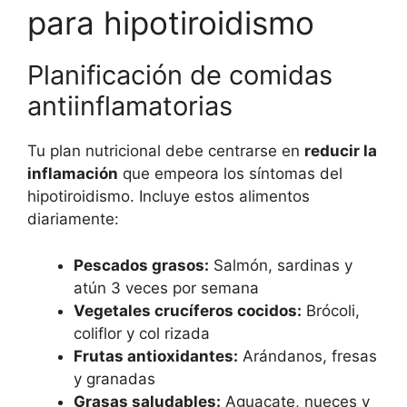
para hipotiroidismo
Planificación de comidas
antiinflamatorias
Tu plan nutricional debe centrarse en
reducir la
inflamación
que empeora los síntomas del
hipotiroidismo. Incluye estos alimentos
diariamente:
Pescados grasos:
Salmón, sardinas y
atún 3 veces por semana
Vegetales crucíferos cocidos:
Brócoli,
coliflor y col rizada
Frutas antioxidantes:
Arándanos, fresas
y granadas
Grasas saludables:
Aguacate, nueces y