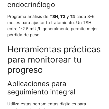
endocrinólogo
Programa análisis de
TSH, T3 y T4
cada 3-6
meses para ajustar tu tratamiento. Un TSH
entre 1-2.5 mUI/L generalmente permite mejor
pérdida de peso.
Herramientas prácticas
para monitorear tu
progreso
Aplicaciones para
seguimiento integral
Utiliza estas herramientas digitales para