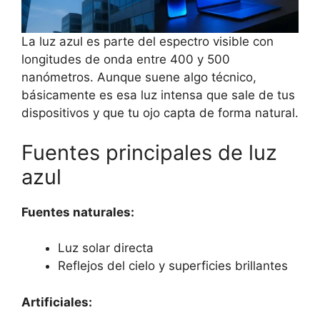
La luz azul es parte del espectro visible con
longitudes de onda entre 400 y 500
nanómetros. Aunque suene algo técnico,
básicamente es esa luz intensa que sale de tus
dispositivos y que tu ojo capta de forma natural.
Fuentes principales de luz
azul
Fuentes naturales:
Luz solar directa
Reflejos del cielo y superficies brillantes
Artificiales: