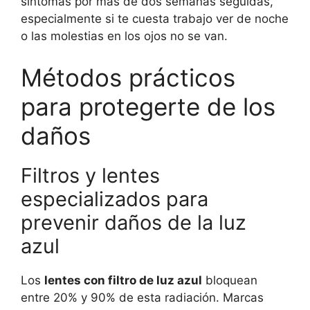
síntomas por más de dos semanas seguidas,
especialmente si te cuesta trabajo ver de noche
o las molestias en los ojos no se van.
Métodos prácticos
para protegerte de los
daños
Filtros y lentes
especializados para
prevenir daños de la luz
azul
Los
lentes con filtro de luz azul
bloquean
entre 20% y 90% de esta radiación. Marcas