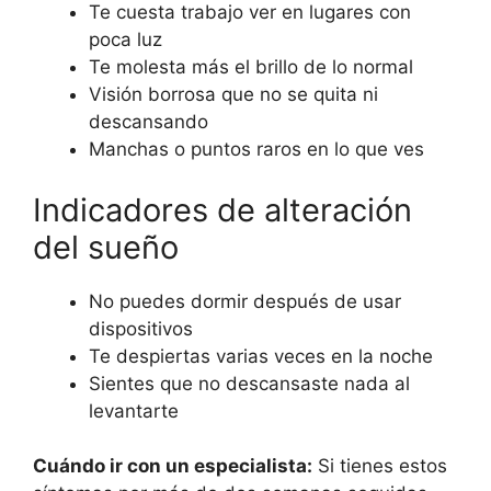
Te cuesta trabajo ver en lugares con
poca luz
Te molesta más el brillo de lo normal
Visión borrosa que no se quita ni
descansando
Manchas o puntos raros en lo que ves
Indicadores de alteración
del sueño
No puedes dormir después de usar
dispositivos
Te despiertas varias veces en la noche
Sientes que no descansaste nada al
levantarte
Cuándo ir con un especialista:
Si tienes estos