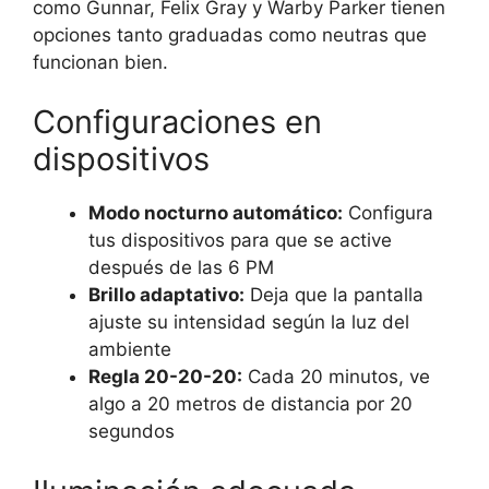
como Gunnar, Felix Gray y Warby Parker tienen
opciones tanto graduadas como neutras que
funcionan bien.
Configuraciones en
dispositivos
Modo nocturno automático:
Configura
tus dispositivos para que se active
después de las 6 PM
Brillo adaptativo:
Deja que la pantalla
ajuste su intensidad según la luz del
ambiente
Regla 20-20-20:
Cada 20 minutos, ve
algo a 20 metros de distancia por 20
segundos