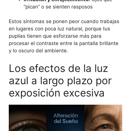
“pican” o se sienten rasposos
Estos síntomas se ponen peor cuando trabajas
en lugares con poca luz natural, porque tus
pupilas tienen que esforzarse más para
procesar el contraste entre la pantalla brillante
y lo oscuro del ambiente.
Los efectos de la luz
azul a largo plazo por
exposición excesiva