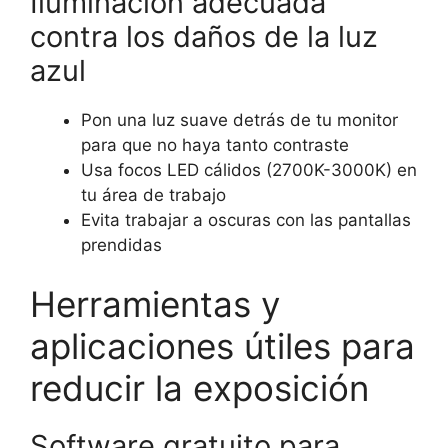
Iluminación adecuada
contra los daños de la luz
azul
Pon una luz suave detrás de tu monitor
para que no haya tanto contraste
Usa focos LED cálidos (2700K-3000K) en
tu área de trabajo
Evita trabajar a oscuras con las pantallas
prendidas
Herramientas y
aplicaciones útiles para
reducir la exposición
Software gratuito para