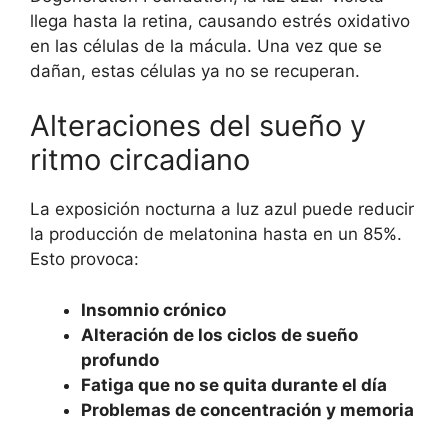
llega hasta la retina, causando estrés oxidativo
en las células de la mácula. Una vez que se
dañan, estas células ya no se recuperan.
Alteraciones del sueño y
ritmo circadiano
La exposición nocturna a luz azul puede reducir
la producción de melatonina hasta en un 85%.
Esto provoca:
Insomnio crónico
Alteración de los ciclos de sueño
profundo
Fatiga que no se quita durante el día
Problemas de concentración y memoria