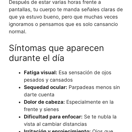
Después de estar varias horas frente a
pantallas, tu cuerpo te manda señales claras de
que ya estuvo bueno, pero que muchas veces
ignoramos o pensamos que es solo cansancio
normal.
Síntomas que aparecen
durante el día
Fatiga visual:
Esa sensación de ojos
pesados y cansados
Sequedad ocular:
Parpadeas menos sin
darte cuenta
Dolor de cabeza:
Especialmente en la
frente y sienes
Dificultad para enfocar:
Se te nubla la
vista al cambiar distancias
Irritación y enrojecimiento:
Ojos que