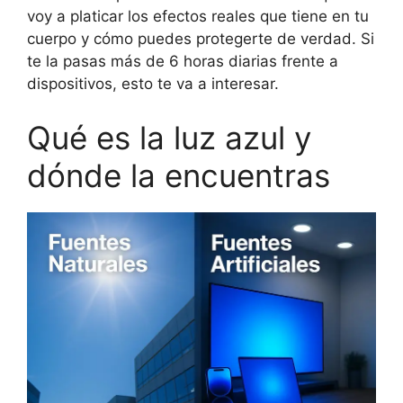
voy a platicar los efectos reales que tiene en tu
cuerpo y cómo puedes protegerte de verdad. Si
te la pasas más de 6 horas diarias frente a
dispositivos, esto te va a interesar.
Qué es la luz azul y
dónde la encuentras