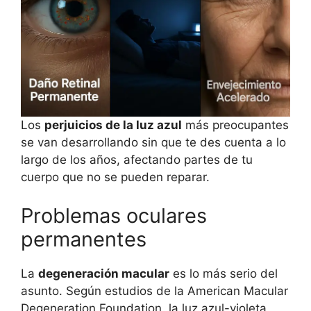
Los
perjuicios de la luz azul
más preocupantes
se van desarrollando sin que te des cuenta a lo
largo de los años, afectando partes de tu
cuerpo que no se pueden reparar.
Problemas oculares
permanentes
La
degeneración macular
es lo más serio del
asunto. Según estudios de la American Macular
Degeneration Foundation, la luz azul-violeta