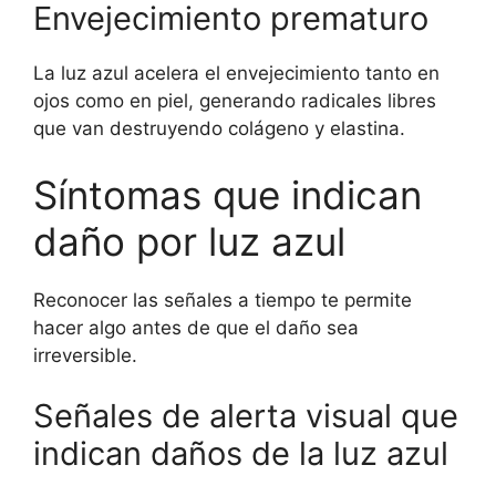
Envejecimiento prematuro
La luz azul acelera el envejecimiento tanto en
ojos como en piel, generando radicales libres
que van destruyendo colágeno y elastina.
Síntomas que indican
daño por luz azul
Reconocer las señales a tiempo te permite
hacer algo antes de que el daño sea
irreversible.
Señales de alerta visual que
indican daños de la luz azul