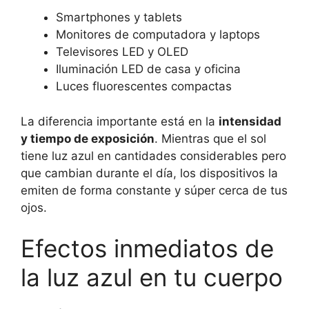
Smartphones y tablets
Monitores de computadora y laptops
Televisores LED y OLED
Iluminación LED de casa y oficina
Luces fluorescentes compactas
La diferencia importante está en la
intensidad
y tiempo de exposición
. Mientras que el sol
tiene luz azul en cantidades considerables pero
que cambian durante el día, los dispositivos la
emiten de forma constante y súper cerca de tus
ojos.
Efectos inmediatos de
la luz azul en tu cuerpo