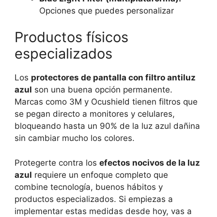
Opciones que puedes personalizar
Productos físicos
especializados
Los
protectores de pantalla con filtro antiluz
azul
son una buena opción permanente.
Marcas como 3M y Ocushield tienen filtros que
se pegan directo a monitores y celulares,
bloqueando hasta un 90% de la luz azul dañina
sin cambiar mucho los colores.
Protegerte contra los
efectos nocivos de la luz
azul
requiere un enfoque completo que
combine tecnología, buenos hábitos y
productos especializados. Si empiezas a
implementar estas medidas desde hoy, vas a