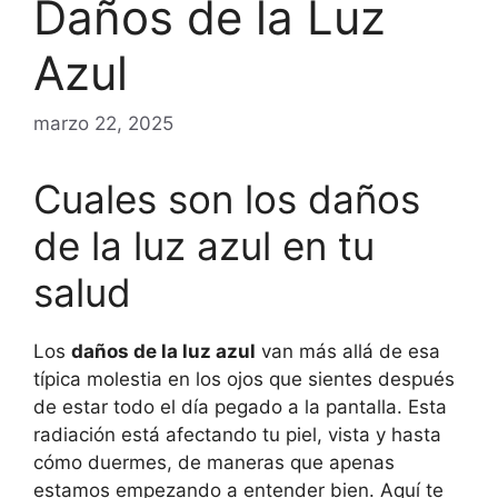
Daños de la Luz
Azul
marzo 22, 2025
Cuales son los daños
de la luz azul en tu
salud
Los
daños de la luz azul
van más allá de esa
típica molestia en los ojos que sientes después
de estar todo el día pegado a la pantalla. Esta
radiación está afectando tu piel, vista y hasta
cómo duermes, de maneras que apenas
estamos empezando a entender bien. Aquí te