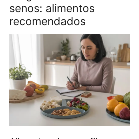
senos: alimentos
recomendados