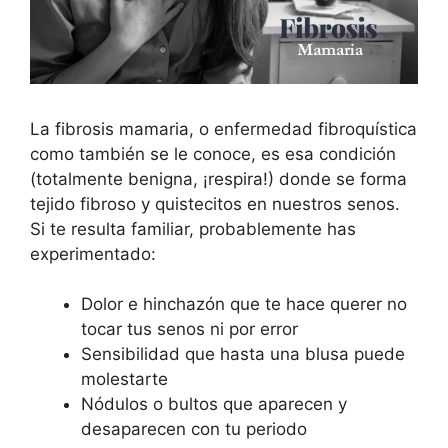
La fibrosis mamaria, o enfermedad fibroquística
como también se le conoce, es esa condición
(totalmente benigna, ¡respira!) donde se forma
tejido fibroso y quistecitos en nuestros senos.
Si te resulta familiar, probablemente has
experimentado:
Dolor e hinchazón que te hace querer no
tocar tus senos ni por error
Sensibilidad que hasta una blusa puede
molestarte
Nódulos o bultos que aparecen y
desaparecen con tu periodo