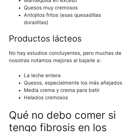
Mantequilla en exceso
Quesos muy cremosos
Antojitos fritos (esas quesadillas
doraditas)
Productos lácteos
No hay estudios concluyentes, pero muchas de
nosotras notamos mejoras al bajarle a:
La leche entera
Quesos, especialmente los más añejados
Media crema y crema para batir
Helados cremosos
Qué no debo comer si
tengo fibrosis en los