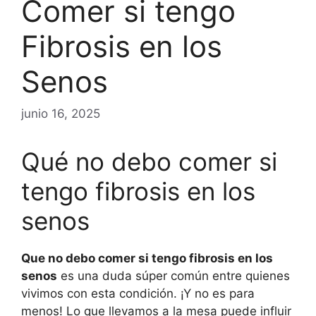
Comer si tengo
Fibrosis en los
Senos
junio 16, 2025
Qué no debo comer si
tengo fibrosis en los
senos
Que no debo comer si tengo fibrosis en los
senos
es una duda súper común entre quienes
vivimos con esta condición. ¡Y no es para
menos! Lo que llevamos a la mesa puede influir