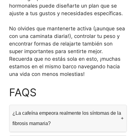
hormonales puede diseñarte un plan que se
ajuste a tus gustos y necesidades específicas.
No olvides que mantenerte activa (¡aunque sea
con una caminata diaria!), controlar tu peso y
encontrar formas de relajarte también son
super importantes para sentirte mejor.
Recuerda que no estás sola en esto, ¡muchas
estamos en el mismo barco navegando hacia
una vida con menos molestias!
FAQS
¿La cafeína empeora realmente los síntomas de la
fibrosis mamaria?
Sí, la cafeína puede aumentar la sensibilidad y el