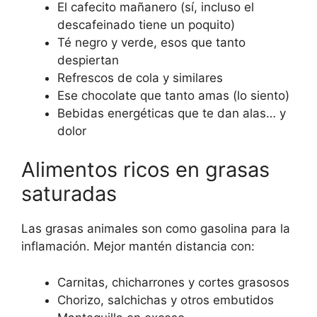
El cafecito mañanero (sí, incluso el
descafeinado tiene un poquito)
Té negro y verde, esos que tanto
despiertan
Refrescos de cola y similares
Ese chocolate que tanto amas (lo siento)
Bebidas energéticas que te dan alas… y
dolor
Alimentos ricos en grasas
saturadas
Las grasas animales son como gasolina para la
inflamación. Mejor mantén distancia con:
Carnitas, chicharrones y cortes grasosos
Chorizo, salchichas y otros embutidos