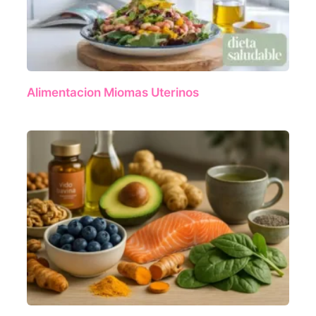
Alimentacion Miomas Uterinos