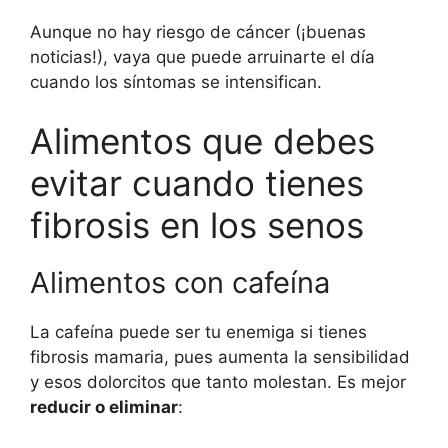
Aunque no hay riesgo de cáncer (¡buenas
noticias!), vaya que puede arruinarte el día
cuando los síntomas se intensifican.
Alimentos que debes
evitar cuando tienes
fibrosis en los senos
Alimentos con cafeína
La cafeína puede ser tu enemiga si tienes
fibrosis mamaria, pues aumenta la sensibilidad
y esos dolorcitos que tanto molestan. Es mejor
reducir o eliminar
: