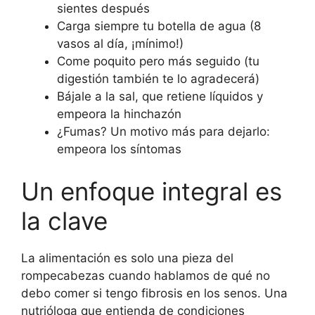
sientes después
Carga siempre tu botella de agua (8
vasos al día, ¡mínimo!)
Come poquito pero más seguido (tu
digestión también te lo agradecerá)
Bájale a la sal, que retiene líquidos y
empeora la hinchazón
¿Fumas? Un motivo más para dejarlo:
empeora los síntomas
Un enfoque integral es
la clave
La alimentación es solo una pieza del
rompecabezas cuando hablamos de qué no
debo comer si tengo fibrosis en los senos. Una
nutrióloga que entienda de condiciones