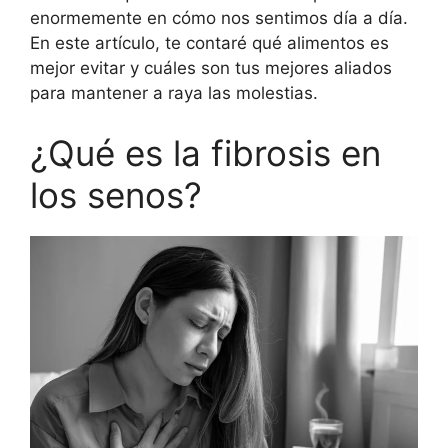
enormemente en cómo nos sentimos día a día.
En este artículo, te contaré qué alimentos es
mejor evitar y cuáles son tus mejores aliados
para mantener a raya las molestias.
¿Qué es la fibrosis en
los senos?