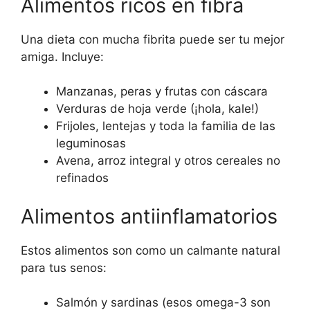
Alimentos ricos en fibra
Una dieta con mucha fibrita puede ser tu mejor
amiga. Incluye:
Manzanas, peras y frutas con cáscara
Verduras de hoja verde (¡hola, kale!)
Frijoles, lentejas y toda la familia de las
leguminosas
Avena, arroz integral y otros cereales no
refinados
Alimentos antiinflamatorios
Estos alimentos son como un calmante natural
para tus senos:
Salmón y sardinas (esos omega-3 son