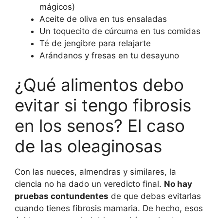
mágicos)
Aceite de oliva en tus ensaladas
Un toquecito de cúrcuma en tus comidas
Té de jengibre para relajarte
Arándanos y fresas en tu desayuno
¿Qué alimentos debo
evitar si tengo fibrosis
en los senos? El caso
de las oleaginosas
Con las nueces, almendras y similares, la
ciencia no ha dado un veredicto final.
No hay
pruebas contundentes
de que debas evitarlas
cuando tienes fibrosis mamaria. De hecho, esos