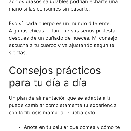
ácidos grasos saludables podrían echarte una
mano si las consumes sin pasarte.
Eso sí, cada cuerpo es un mundo diferente.
Algunas chicas notan que sus senos protestan
después de un puñado de nueces. Mi consejo:
escucha a tu cuerpo y ve ajustando según te
sientas.
Consejos prácticos
para tu día a día
Un plan de alimentación que se adapte a ti
puede cambiar completamente tu experiencia
con la fibrosis mamaria. Prueba esto:
Anota en tu celular qué comes y cómo te