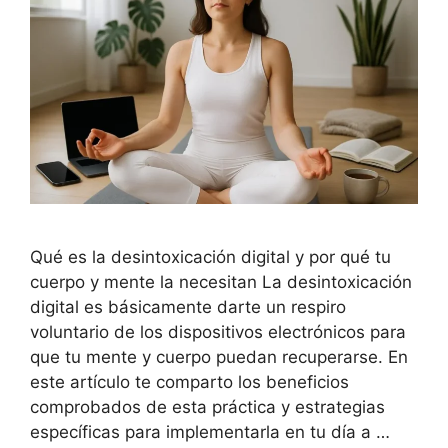
Qué es la desintoxicación digital y por qué tu
cuerpo y mente la necesitan La desintoxicación
digital es básicamente darte un respiro
voluntario de los dispositivos electrónicos para
que tu mente y cuerpo puedan recuperarse. En
este artículo te comparto los beneficios
comprobados de esta práctica y estrategias
específicas para implementarla en tu día a …